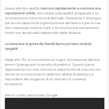
Grazie alle loro abilità,
riescono rapidamente a costruire una
reputazione solida
, che si basa sulla qualità artigianale e su
un’attenzione meticolosa ai dettagli. Fioravante si distingue
per la sua capacità di organizzazione del lavoro e per le sue
doti relazionali, mentre Carlo si fa riconoscere nel territorio
come uno dei più abili tappezzieri della Brianza.
La tenacia e la grinta dei fratelli Berto portano risultati
tangibili.
Negli anni ’90, si concretizza un sogno: la creazione del loro
primo Catalogo per la vendita al pubblico. Questo passo
rappresenta non solo una nuova opportunità di crescita, ma
anche un riconoscimento della loro abilità di adattarsi e
rispondere alle esigenze di un mercato in continua
evoluzione.
BertO come Caso Studio Google