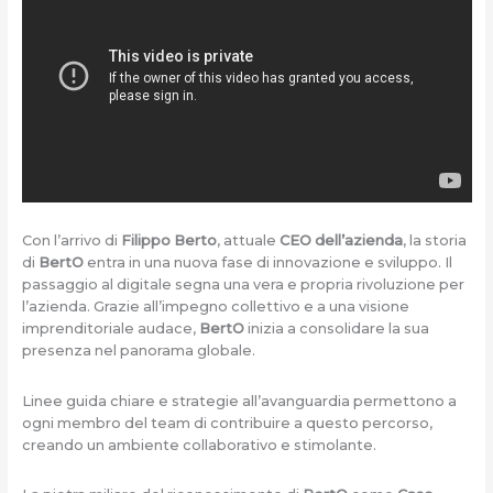
Con l’arrivo di
Filippo Berto
, attuale
CEO dell’azienda
, la storia
di
BertO
entra in una nuova fase di innovazione e sviluppo. Il
passaggio al digitale segna una vera e propria rivoluzione per
l’azienda. Grazie all’impegno collettivo e a una visione
imprenditoriale audace,
BertO
inizia a consolidare la sua
presenza nel panorama globale.
Linee guida chiare e strategie all’avanguardia permettono a
ogni membro del team di contribuire a questo percorso,
creando un ambiente collaborativo e stimolante.