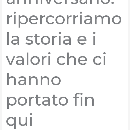
ripercorriamo
la storia e i
valori che ci
hanno
portato fin
qui