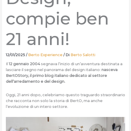
compie ben
21 anni!
12/01/2025
/
Berto Experience
/ Di
Berto Salotti
Il
12 gennaio 2004
segnava l’inizio di un’avventura destinata a
lasciare il segno nel panorama del design italiano:
nasceva
BertOStory, il primo blog italiano dedicato al settore
dell’arredamento e del design.
Oggi, 21 anni dopo, celebriamo questo traguardo straordinario
che racconta non solo la storia di BertO, ma anche
l’evoluzione di un intero settore.