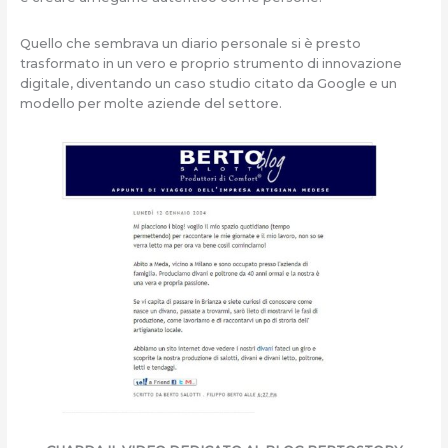
Quello che sembrava un diario personale si è presto
trasformato in un vero e proprio strumento di innovazione
digitale, diventando un caso studio citato da Google e un
modello per molte aziende del settore.