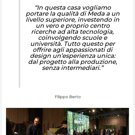
“In questa casa vogliamo
portare la qualità di Meda a un
livello superiore, investendo in
un vero e proprio centro
ricerche ad alta tecnologia,
coinvolgendo scuole e
università. Tutto questo per
offrire agli appassionati di
design un’esperienza unica:
dal progetto alla produzione,
senza intermediari.”
Filippo Berto