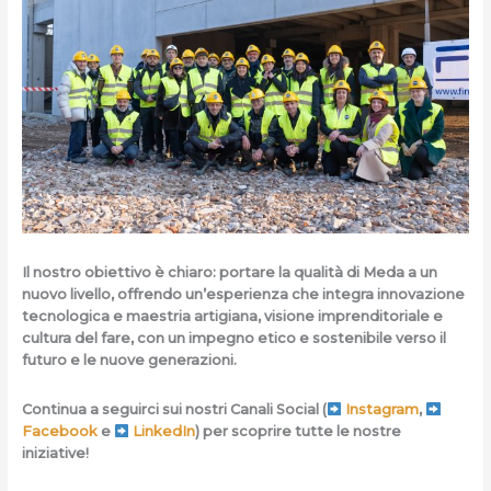
Il nostro obiettivo è chiaro: portare la qualità di Meda a un
nuovo livello, offrendo un’esperienza che integra innovazione
tecnologica e maestria artigiana, visione imprenditoriale e
cultura del fare, con un impegno etico e sostenibile verso il
futuro e le nuove generazioni.
Continua a seguirci sui nostri Canali Social
(
Instagram
,
Facebook
e
LinkedIn
)
per scoprire tutte le nostre
iniziative!