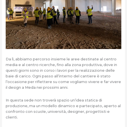
Da lì, abbiamo percorso insieme le aree destinate al centro
media e al centro ricerche, fino alla zona produttiva, dove in
questi giorni sono in corso i lavori per la realizzazione delle
baie di carico. Ogni passo all’interno del cantiere è stato
l’occasione per riflettere su come vogliamo vivere e far vivere
il design a Meda nei prossimi anni.
In questa sede non troverà spazio un’idea statica di
produzione, ma un modello dinamico e partecipato, aperto al
confronto con scuole, università, designer, progettisti e
clienti.