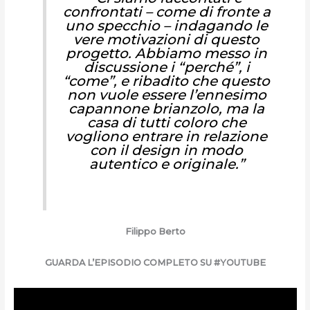
confrontati – come di fronte a
uno specchio – indagando le
vere motivazioni di questo
progetto. Abbiamo messo in
discussione i “perché”, i
“come”, e ribadito che questo
non vuole essere l’ennesimo
capannone brianzolo, ma la
casa di tutti coloro che
vogliono entrare in relazione
con il design in modo
autentico e originale.”
Filippo Berto
GUARDA L’EPISODIO COMPLETO SU #YOUTUBE