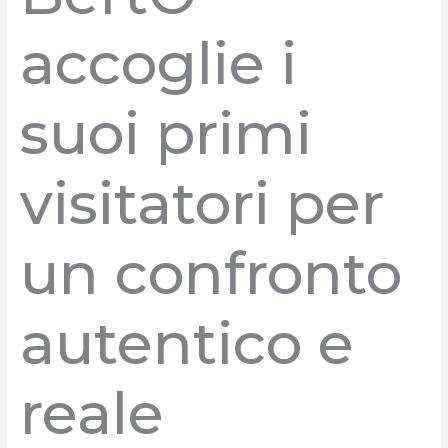
accoglie i
suoi primi
visitatori per
un confronto
autentico e
reale