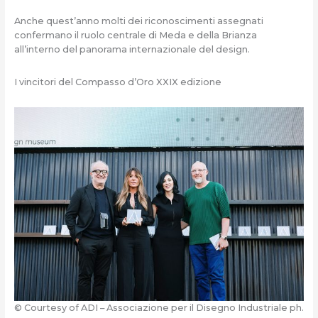
Anche quest’anno molti dei riconoscimenti assegnati
confermano il ruolo centrale di Meda e della Brianza
all’interno del panorama internazionale del design.
I vincitori del Compasso d’Oro XXIX edizione
© Courtesy of ADI – Associazione per il Disegno Industriale ph.