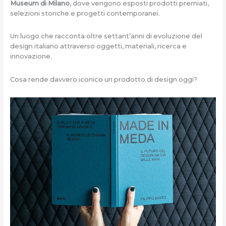
Museum di Milano
, dove vengono esposti prodotti premiati,
selezioni storiche e progetti contemporanei.
Un luogo che racconta oltre settant’anni di evoluzione del
design italiano attraverso oggetti, materiali, ricerca e
innovazione.
Cosa rende davvero iconico un prodotto di design oggi?