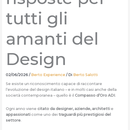
tutti gli
amanti del
Design
02/06/2026
/
Berto Experience
/ Di
Berto Salotti
Se esiste un riconoscimento capace di raccontare
l’evoluzione del design italiano – e in molti casi anche della
società contemporanea – quello è il
Compasso d’Oro ADI
.
Ogni anno viene
citato da designer, aziende, architetti
e
appassionati
come uno dei
traguardi più prestigiosi del
settore
.