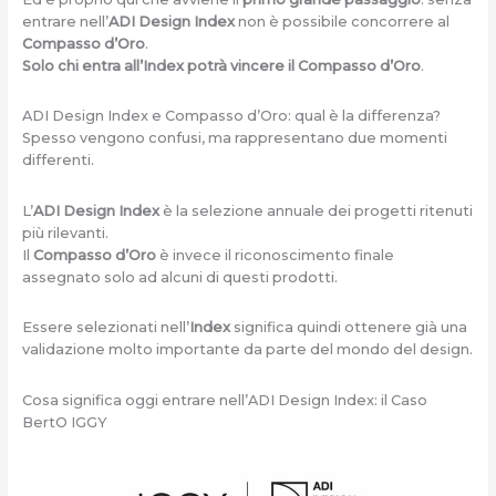
entrare nell’
ADI Design Index
non è possibile concorrere al
Compasso d’Oro
.
Solo chi entra all’Index potrà vincere il Compasso d’Oro
.
ADI Design Index e Compasso d’Oro: qual è la differenza?
Spesso vengono confusi, ma rappresentano due momenti
differenti.
L’
ADI Design Index
è la selezione annuale dei progetti ritenuti
più rilevanti.
Il
Compasso d’Oro
è invece il riconoscimento finale
assegnato solo ad alcuni di questi prodotti.
Essere selezionati nell’
Index
significa quindi ottenere già una
validazione molto importante da parte del mondo del design.
Cosa significa oggi entrare nell’ADI Design Index: il Caso
BertO IGGY