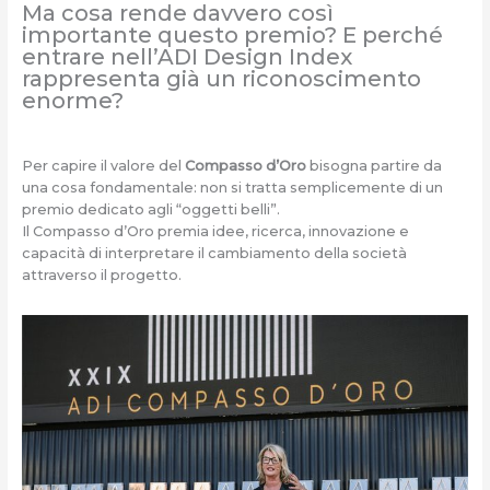
Ma cosa rende davvero così
importante questo premio? E perché
entrare nell’ADI Design Index
rappresenta già un riconoscimento
enorme?
Per capire il valore del
Compasso d’Oro
bisogna partire da
una cosa fondamentale: non si tratta semplicemente di un
premio dedicato agli “oggetti belli”.
Il Compasso d’Oro premia idee, ricerca, innovazione e
capacità di interpretare il cambiamento della società
attraverso il progetto.