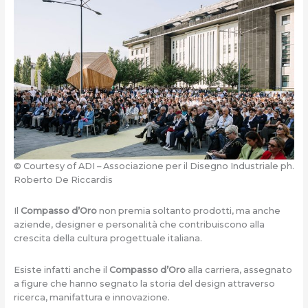
© Courtesy of ADI – Associazione per il Disegno Industriale ph.
Roberto De Riccardis
Il
Compasso d’Oro
non premia soltanto prodotti, ma anche
aziende, designer e personalità che contribuiscono alla
crescita della cultura progettuale italiana.
Esiste infatti anche il
Compasso d’Oro
alla carriera, assegnato
a figure che hanno segnato la storia del design attraverso
ricerca, manifattura e innovazione.