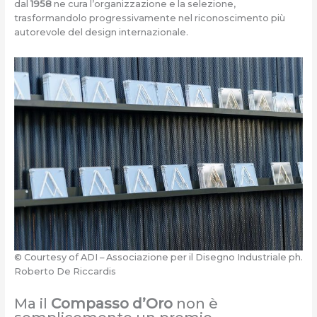
dal
1958
ne cura l’organizzazione e la selezione,
trasformandolo progressivamente nel riconoscimento più
autorevole del design internazionale.
© Courtesy of ADI – Associazione per il Disegno Industriale ph.
Roberto De Riccardis
Ma il
Compasso d’Oro
non è