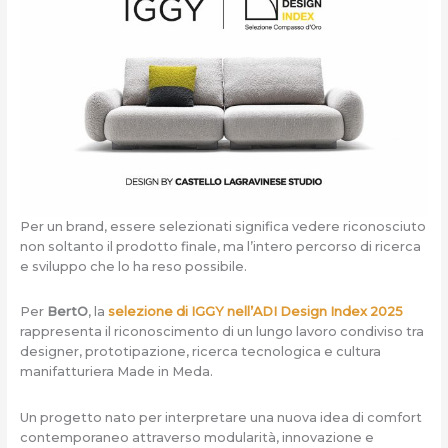
Per un brand, essere selezionati significa vedere riconosciuto
non soltanto il prodotto finale, ma l’intero percorso di ricerca
e sviluppo che lo ha reso possibile.
Per
BertO
, la
selezione di IGGY nell’ADI Design Index 2025
rappresenta il riconoscimento di un lungo lavoro condiviso tra
designer, prototipazione, ricerca tecnologica e cultura
manifatturiera Made in Meda.
Un progetto nato per interpretare una nuova idea di comfort
contemporaneo attraverso modularità, innovazione e