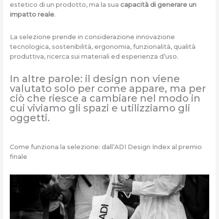
estetico
di un prodotto, ma la sua
capacità di generare un
impatto reale
.
La selezione prende in considerazione innovazione
tecnologica, sostenibilità, ergonomia, funzionalità, qualità
produttiva, ricerca sui materiali ed esperienza d’uso.
In altre parole: il design non viene
valutato solo per come appare, ma per
ciò che riesce a cambiare nel modo in
cui viviamo gli spazi e utilizziamo gli
oggetti.
Come funziona la selezione: dall’ADI Design Index al premio
finale