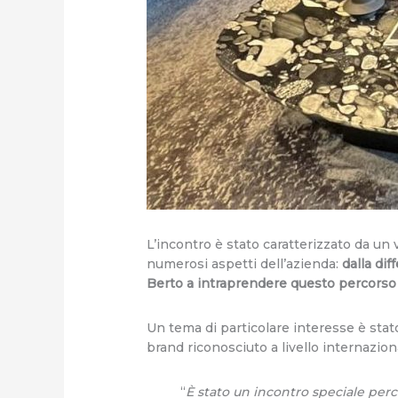
L’incontro è stato caratterizzato da un
numerosi aspetti dell’azienda:
dalla dif
Berto a intraprendere questo percorso
Un tema di particolare interesse è stat
brand riconosciuto a livello internazion
“
È stato un incontro speciale perch