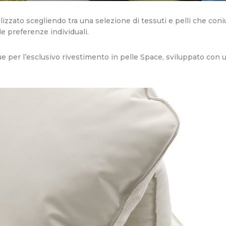
zzato scegliendo tra una selezione di tessuti e pelli che coni
le preferenze individuali.
gue per l’esclusivo rivestimento in pelle Space, sviluppato con 