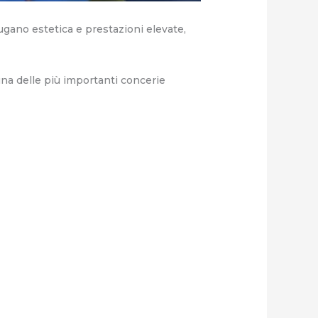
ugano estetica e prestazioni elevate,
una delle più importanti concerie