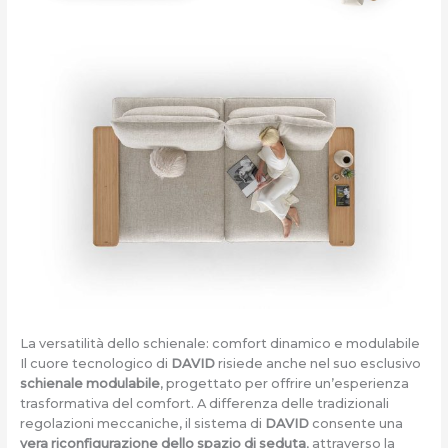
La versatilità dello schienale: comfort dinamico e modulabile
Il cuore tecnologico di
DAVID
risiede anche nel suo esclusivo
schienale modulabile
, progettato per offrire un’esperienza
trasformativa del comfort. A differenza delle tradizionali
regolazioni meccaniche, il sistema di
DAVID
consente una
vera riconfigurazione dello spazio di seduta
, attraverso la