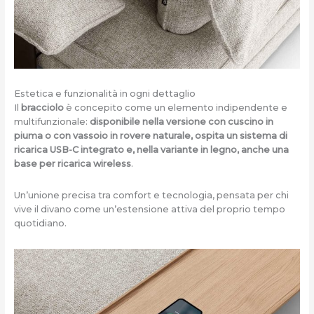
Estetica e funzionalità in ogni dettaglio
Il
bracciolo
è concepito come un elemento indipendente e
multifunzionale:
disponibile nella versione con cuscino in
piuma o con vassoio in rovere naturale, ospita un sistema di
ricarica USB-C integrato e, nella variante in legno, anche una
base per ricarica wireless
.
Un’unione precisa tra comfort e tecnologia, pensata per chi
vive il divano come un’estensione attiva del proprio tempo
quotidiano.