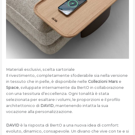
Materiali esclusivi, scelta sartoriale
Il rivestimento, completamente sfoderabile sia nella versione
in tessuto che in pelle, è disponibile nelle
Collezioni Mars
e
Space
, sviluppate internamente da BertO in collaborazione
con una tessitura d’eccellenza. Ogni tonalità è stata
selezionata per esaltare i volumi, le proporzioni e il profilo
architettonico di
DAVID
, mantenendo intatta la sua
vocazione alla personalizzazione.
DAVID
è la risposta di BertO a una nuova idea di comfort:
evoluto, dinamico, consapevole. Un divano che vive con te e si