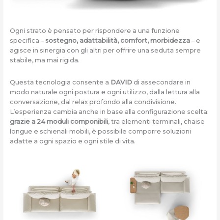
Ogni strato è pensato per rispondere a una funzione
specifica –
sostegno, adattabilità, comfort, morbidezza
– e
agisce in sinergia con gli altri per offrire una seduta sempre
stabile, ma mai rigida.
Questa tecnologia consente a
DAVID
di assecondare in
modo naturale ogni postura e ogni utilizzo, dalla lettura alla
conversazione, dal relax profondo alla condivisione.
L’esperienza cambia anche in base alla configurazione scelta:
grazie a 24 moduli componibili
, tra elementi terminali, chaise
longue e schienali mobili, è possibile comporre soluzioni
adatte a ogni spazio e ogni stile di vita.