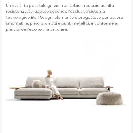
Un risultato possibile grazie a un telaio in acciaio ad alta
resistenza, sviluppato secondo l’esclusivo sistema
tecnologico BertO: ogni elemento è progettato per essere
smontabile, privo di chiodi e punti metallici, e conforme ai
principi dell’economia circolare.