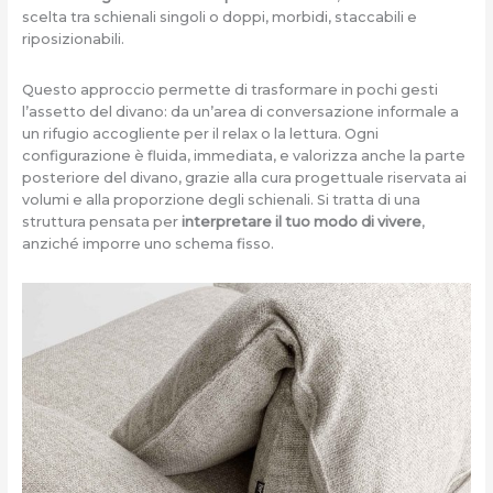
scelta tra schienali singoli o doppi, morbidi, staccabili e
riposizionabili.
Questo approccio permette di trasformare in pochi gesti
l’assetto del divano: da un’area di conversazione informale a
un rifugio accogliente per il relax o la lettura. Ogni
configurazione è fluida, immediata, e valorizza anche la parte
posteriore del divano, grazie alla cura progettuale riservata ai
volumi e alla proporzione degli schienali. Si tratta di una
struttura pensata per
interpretare il tuo modo di vivere
,
anziché imporre uno schema fisso.