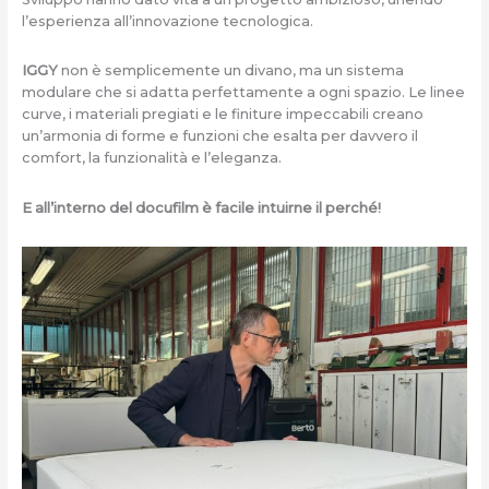
l’esperienza all’innovazione tecnologica.
IGGY
non è semplicemente un divano, ma un sistema
modulare che si adatta perfettamente a ogni spazio. Le linee
curve, i materiali pregiati e le finiture impeccabili creano
un’armonia di forme e funzioni che esalta per davvero il
comfort, la funzionalità e l’eleganza.
E all’interno del docufilm è facile intuirne il perché!