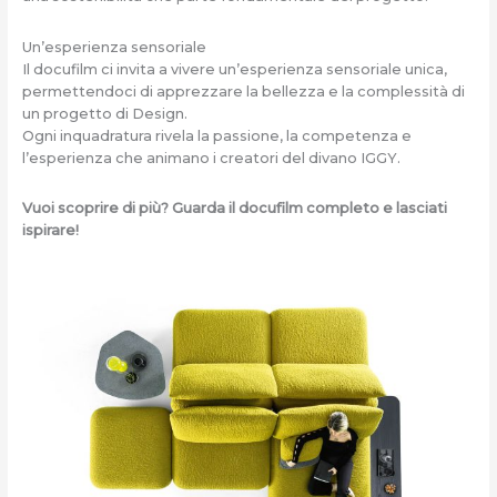
Un’esperienza sensoriale
Il docufilm ci invita a vivere un’esperienza sensoriale unica,
permettendoci di apprezzare la bellezza e la complessità di
un progetto di Design.
Ogni inquadratura rivela la passione, la competenza e
l’esperienza che animano i creatori del divano IGGY.
Vuoi scoprire di più? Guarda il docufilm completo e lasciati
ispirare!