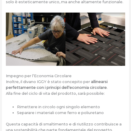
solo è esteticamente unico, ma anche altamente funzionale.
Impegno per l’Economia Circolare
Inoltre, il divano IGGY è stato concepito per
allinearsi
perfettamente con i principi dell’economia circolare
.
Alla fine del ciclo di vita del prodotto, sarà possibile:
Rimettere in circolo ogni singolo elemento
Separare i materiali come ferro e poliuretano
Questa capacità di smaltimento e di riutilizzo contribuisce a
una sostenibilità che parte fondamentale del progetto.