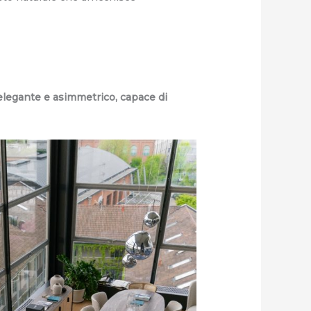
 elegante e asimmetrico, capace di