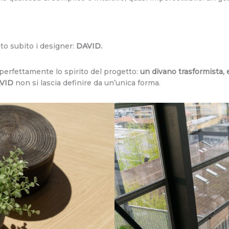
to subito i designer:
DAVID.
perfettamente lo spirito del progetto:
un divano trasformista,
AVID
non si lascia definire da un’unica forma.