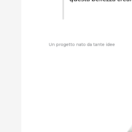
Un progetto nato da tante idee