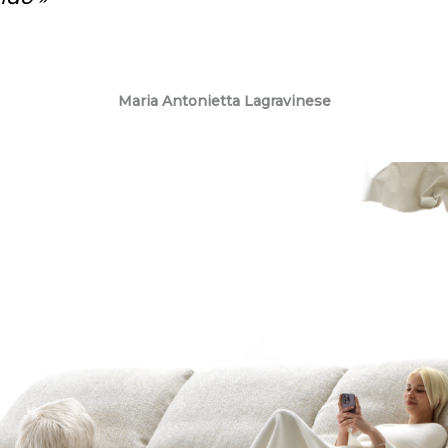
Maria Antonietta Lagravinese