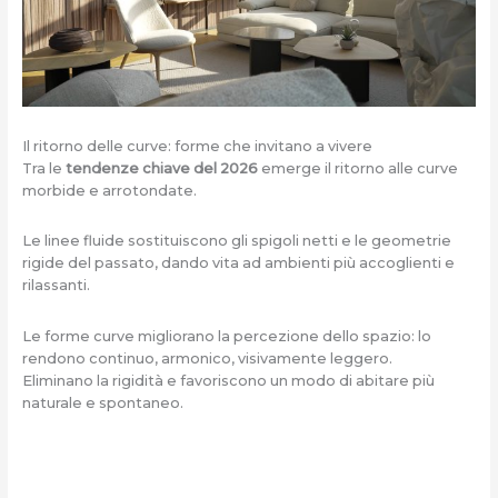
Il ritorno delle curve: forme che invitano a vivere
Tra le
tendenze chiave del 2026
emerge il ritorno alle curve
morbide e arrotondate.
Le linee fluide sostituiscono gli spigoli netti e le geometrie
rigide del passato, dando vita ad ambienti più accoglienti e
rilassanti.
Le forme curve migliorano la percezione dello spazio: lo
rendono continuo, armonico, visivamente leggero.
Eliminano la rigidità e favoriscono un modo di abitare più
naturale e spontaneo.