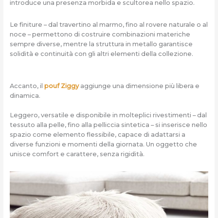
introduce una presenza morbida e scultorea nello spazio.
Le finiture – dal travertino al marmo, fino al rovere naturale o al
noce – permettono di costruire combinazioni materiche
sempre diverse, mentre la struttura in metallo garantisce
solidità e continuità con gli altri elementi della collezione.
Accanto, il
pouf Ziggy
aggiunge una dimensione più libera e
dinamica.
Leggero, versatile e disponibile in molteplici rivestimenti – dal
tessuto alla pelle, fino alla pelliccia sintetica – si inserisce nello
spazio come elemento flessibile, capace di adattarsi a
diverse funzioni e momenti della giornata. Un oggetto che
unisce comfort e carattere, senza rigidità.