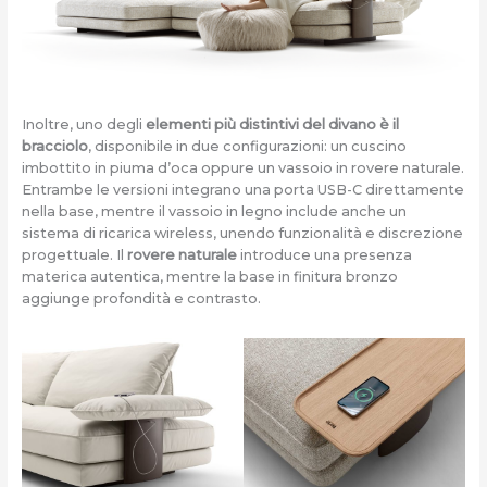
Inoltre, uno degli
elementi più distintivi del divano è il
bracciolo
, disponibile in due configurazioni: un cuscino
imbottito in piuma d’oca oppure un vassoio in rovere naturale.
Entrambe le versioni integrano una porta USB-C direttamente
nella base, mentre il vassoio in legno include anche un
sistema di ricarica wireless, unendo funzionalità e discrezione
progettuale. Il
rovere naturale
introduce una presenza
materica autentica, mentre la base in finitura bronzo
aggiunge profondità e contrasto.