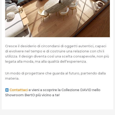
Cresce il desiderio di circondarsi di oggetti autentici, capaci
di evolvere nel tempo e di costruire una relazione con chi li
utilizza. Il design diventa così una scelta consapevole, non più
legata alla moda, ma alla qualità dell’esperienza.
Un modo di progettare che guarda al futuro, partendo dalla
materia.
Contattaci
e vieni a scoprire la Collezione DAVID nello
Showroom BertO più vicino a te!