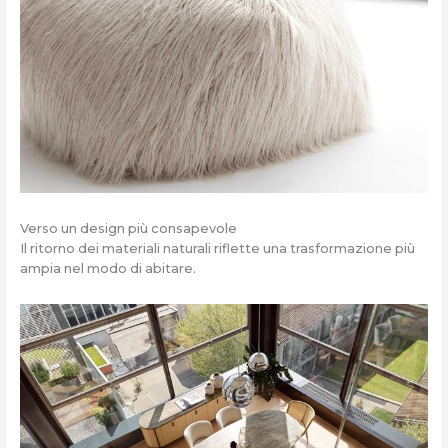
Verso un design più consapevole
Il ritorno dei materiali naturali riflette una trasformazione più
ampia nel modo di abitare.