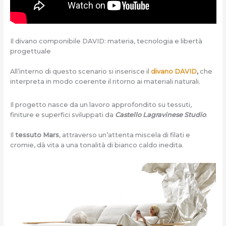
Il divano componibile DAVID: materia, tecnologia e libertà
progettuale
All’interno di questo scenario si inserisce il
divano DAVID
,
che
interpreta in modo coerente il ritorno ai materiali naturali.
Il progetto nasce da un lavoro approfondito su tessuti,
finiture e superfici sviluppati da
Castello Lagravinese Studio
.
Il
tessuto Mars
, attraverso un’attenta miscela di filati e
cromie, dà vita a una tonalità di bianco caldo inedita.