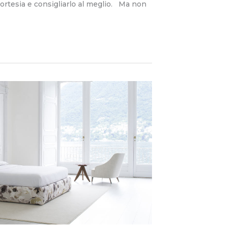
ortesia e consigliarlo al meglio. Ma non