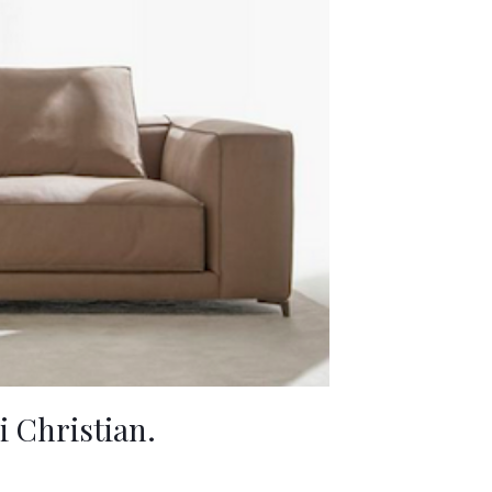
i Christian.