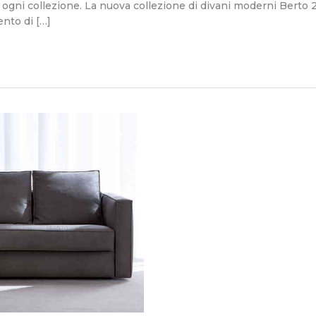
 ogni collezione. La nuova collezione di divani moderni Berto 
nto di […]