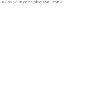
2014 ha avuto come obiettivo – con il