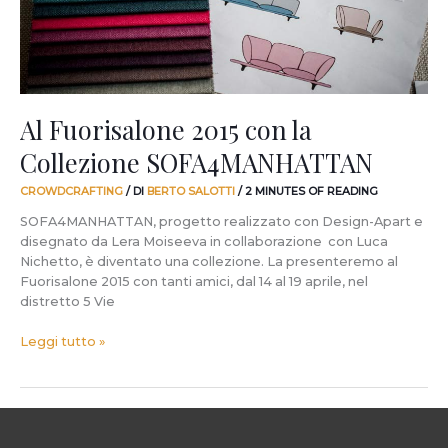
Al Fuorisalone 2015 con la
Collezione SOFA4MANHATTAN
CROWDCRAFTING
/ DI
BERTO SALOTTI
/
2 MINUTES OF READING
SOFA4MANHATTAN, progetto realizzato con Design-Apart e
disegnato da Lera Moiseeva in collaborazione con Luca
Nichetto, è diventato una collezione. La presenteremo al
Fuorisalone 2015 con tanti amici, dal 14 al 19 aprile, nel
distretto 5 Vie
Leggi tutto »