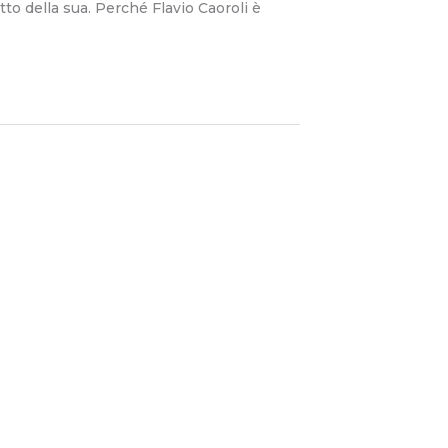
to della sua. Perché Flavio Caoroli è