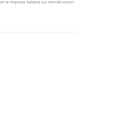
 le imprese italiane sui mercati esteri.