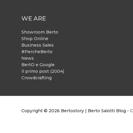
WE ARE
Showroom Berto
Shop Online
Business Sales
#PercheBerto
News
BertO e Google
Il primo post (2004)
Crowdcrafting
Copyright © 2026
Bertostory | Berto Salotti Blog
-
C