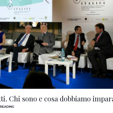
setti. Chi sono e cosa dobbiamo impar
 READING