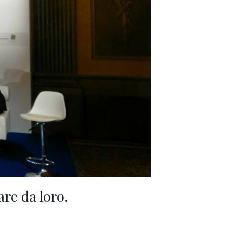
are da loro.