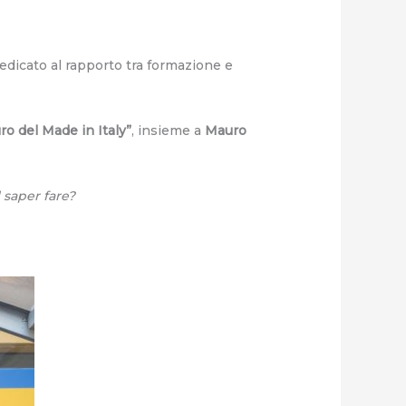
edicato al rapporto tra formazione e
ro del Made in Italy”
, insieme a
Mauro
 saper fare?