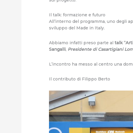
Il talk: formazione e futuro
All’interno del programma, uno degli ap
sviluppo del Made in Italy.
Abbiamo infatti preso parte al
talk
“Art
Sangalli
,
Presidente di Casartigiani Lo
L’incontro ha messo al centro una do
Il contributo di Filippo Berto