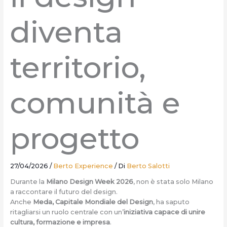
diventa
territorio,
comunità e
progetto
27/04/2026
/
Berto Experience
/ Di
Berto Salotti
Durante la
Milano Design Week 2026
, non è stata solo Milano
a raccontare il futuro del design.
Anche
Meda, Capitale Mondiale del Design
, ha saputo
ritagliarsi un ruolo centrale con un’
iniziativa capace di unire
cultura, formazione e impresa
.