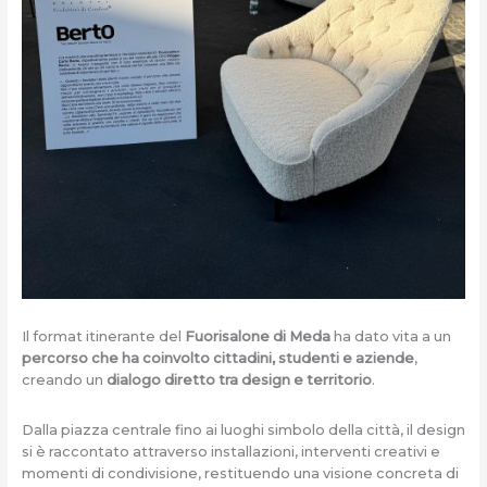
Il format itinerante del
Fuorisalone di Meda
ha dato vita a un
percorso che ha coinvolto cittadini, studenti e aziende
,
creando un
dialogo diretto tra design e territorio
.
Dalla piazza centrale fino ai luoghi simbolo della città, il design
si è raccontato attraverso installazioni, interventi creativi e
momenti di condivisione, restituendo una visione concreta di