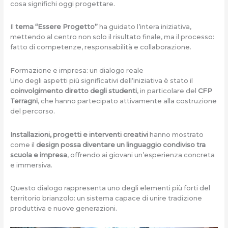
cosa significhi oggi progettare.
Il
tema “Essere Progetto”
ha guidato l’intera iniziativa,
mettendo al centro non solo il risultato finale, ma il processo:
fatto di competenze, responsabilità e collaborazione.
Formazione e impresa: un dialogo reale
Uno degli aspetti più significativi dell’iniziativa è stato il
coinvolgimento diretto degli studenti
, in particolare del
CFP
Terragni
, che hanno partecipato attivamente alla costruzione
del percorso.
Installazioni, progetti e interventi creativi
hanno mostrato
come il
design possa diventare un linguaggio condiviso tra
scuola e impresa
, offrendo ai giovani un’esperienza concreta
e immersiva.
Questo dialogo rappresenta uno degli elementi più forti del
territorio brianzolo: un sistema capace di unire tradizione
produttiva e nuove generazioni.