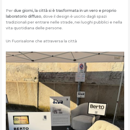
Per
due giorni, la città si è trasformata in un vero e proprio
laboratorio diffuso
, dove il design è uscito dagli spazi
tradizionali per entrare nelle strade, nei luoghi pubblici e nella
vita quotidiana delle persone.
Un Fuorisalone che attraversa la città