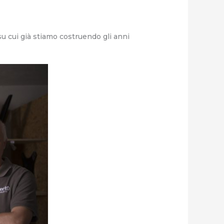
su cui già stiamo costruendo gli anni