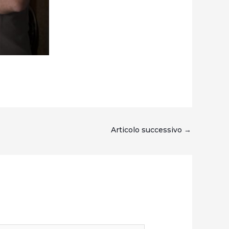
Articolo successivo
→