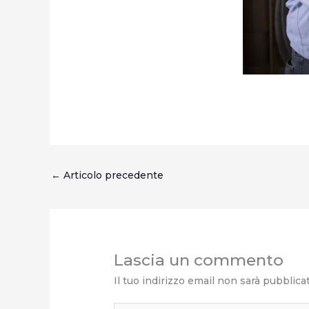
←
Articolo precedente
Lascia un commento
Il tuo indirizzo email non sarà pubblica