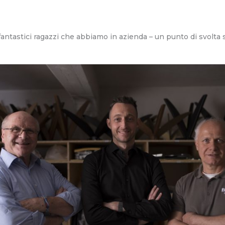
 fantastici ragazzi che abbiamo in azienda – un punto di svolta 