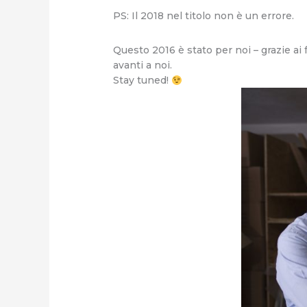
PS: Il 2018 nel titolo non è un errore.
Questo 2016 è stato per noi – grazie ai
avanti a noi.
Stay tuned!