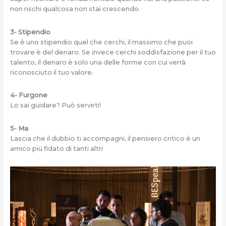
non rischi qualcosa non stai crescendo.
3- Stipendio
Se è uno stipendio quel che cerchi, il massimo che puoi
trovare è del denaro. Se invece cerchi soddisfazione per il tuo
talento, il denaro è solo una delle forme con cui verrà
riconosciuto il tuo valore.
4- Furgone
Lo sai guidare? Può servirti!
5- Ma
Lascia che il dubbio ti accompagni, il pensiero critico è un
amico più fidato di tanti altri