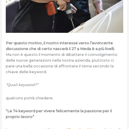
Per questo motivo, il nostro interesse verso l’avvincente
discussione che di certo nascerà il 27 a Meda è a più livelli.
Ma non è questo il momento di dibattere il coinvolgimento
delle nuove generazioni nella nostra azienda, piuttosto ci
pare una bella occasione di affrontare il tema secondo la
chiave delle keyword.
“Quali keyword?”
qualcuno potrà chiedere.
“Le 74 keyword per vivere felicemente la passione per il
proprio lavoro”