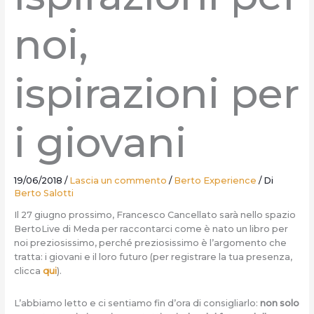
noi,
ispirazioni per
i giovani
19/06/2018
/
Lascia un commento
/
Berto Experience
/ Di
Berto Salotti
Il 27 giugno prossimo, Francesco Cancellato sarà nello spazio
BertoLive di Meda per raccontarci come è nato un libro per
noi preziosissimo, perché preziosissimo è l’argomento che
tratta: i giovani e il loro futuro (per registrare la tua presenza,
clicca
qui
).
L’abbiamo letto e ci sentiamo fin d’ora di consigliarlo:
non solo