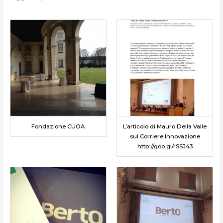
Fondazione CUOA
L’articolo di Mauro Della Valle
sul Corriere Innovazione
http://goo.gl/rSSJ43