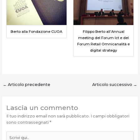
Berto alla Fondazione CUOA
Filippo Berto all’Annual
meeting del Forum Ict e del
Forum Retail Omnicanalità e
digital strategy
←
Articolo precedente
Articolo successivo
→
Lascia un commento
Il tuo indirizzo email non sarà pubblicato.
I campi obbligatori
sono contrassegnati
*
Scrivi