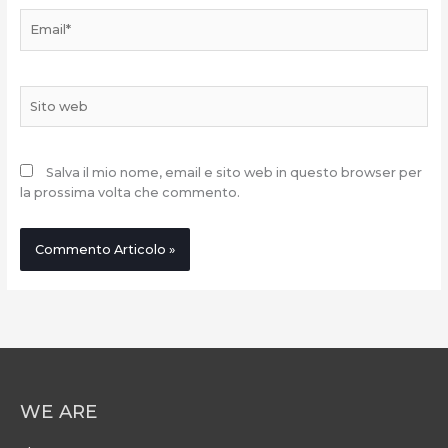
Email*
Sito
web
Salva il mio nome, email e sito web in questo browser per
la prossima volta che commento.
WE ARE