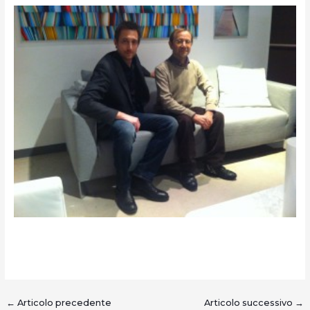
←
Articolo precedente
Articolo successivo
→