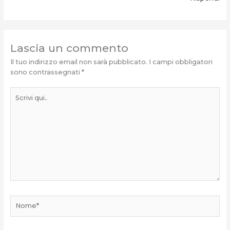
Lascia un commento
Il tuo indirizzo email non sarà pubblicato.
I campi obbligatori
sono contrassegnati
*
Scrivi
qui..
Nome*