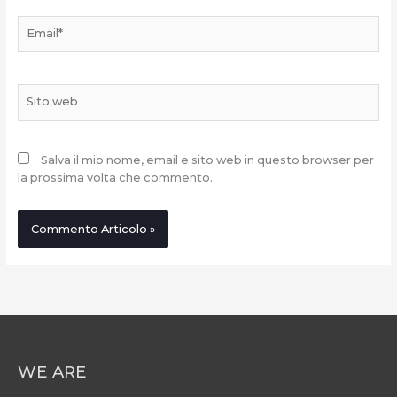
Email*
Sito
web
Salva il mio nome, email e sito web in questo browser per
la prossima volta che commento.
WE ARE