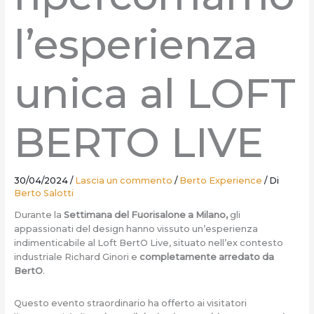
l’esperienza
unica al LOFT
BERTO LIVE
30/04/2024
/
Lascia un commento
/
Berto Experience
/ Di
Berto Salotti
Durante la
Settimana del Fuorisalone a Milano,
gli
appassionati del design hanno vissuto un’esperienza
indimenticabile al Loft BertO Live, situato nell’ex contesto
industriale Richard Ginori e
completamente arredato da
BertO
.
Questo evento straordinario ha offerto ai visitatori