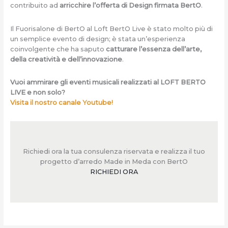
contribuito ad
arricchire l’offerta di Design firmata BertO
.
Il Fuorisalone di BertO al Loft BertO Live è stato molto più di
un semplice evento di design; è stata un’esperienza
coinvolgente che ha saputo
catturare l’essenza dell’arte,
della creatività e dell’innovazione
.
Vuoi ammirare gli eventi musicali realizzati al LOFT BERTO
LIVE e non solo?
Visita il nostro canale Youtube!
Richiedi ora la tua consulenza riservata e realizza il tuo
progetto d’arredo Made in Meda con BertO
RICHIEDI ORA