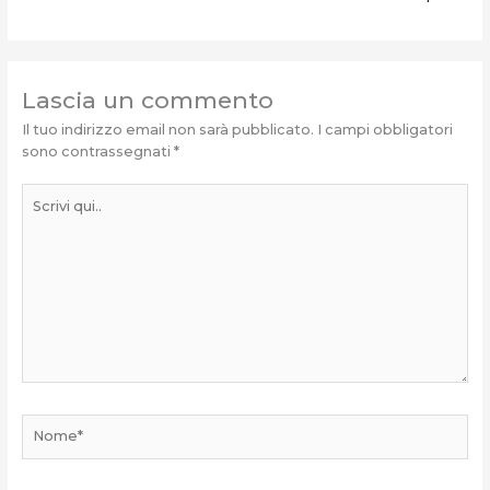
Lascia un commento
Il tuo indirizzo email non sarà pubblicato.
I campi obbligatori
sono contrassegnati
*
Scrivi
qui..
Nome*