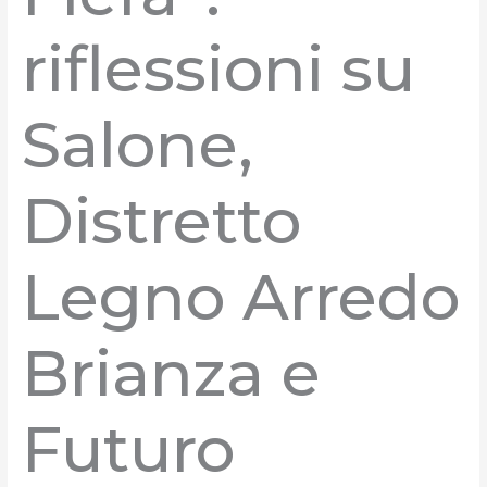
riflessioni su
Salone,
Distretto
Legno Arredo
Brianza e
Futuro