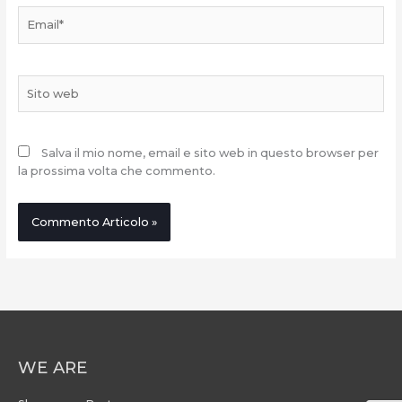
Email*
Sito
web
Salva il mio nome, email e sito web in questo browser per
la prossima volta che commento.
WE ARE