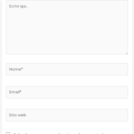
Scrivi
qui..
Nome*
Email*
Sito
web