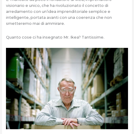
visionario e unico, che ha rivoluzionato il concetto di
arredamento con un’idea imprenditoriale semplice e
intelligente, portata avanti con una coerenza che non
smetteremo mai di ammirare.
Quanto cose ci ha insegnato Mr. Ikea? Tantissime.