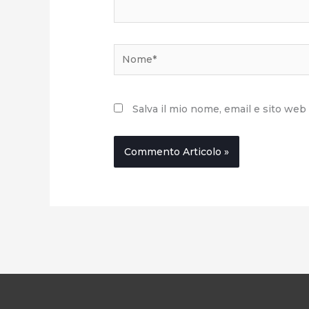
Nome*
Salva il mio nome, email e sito we