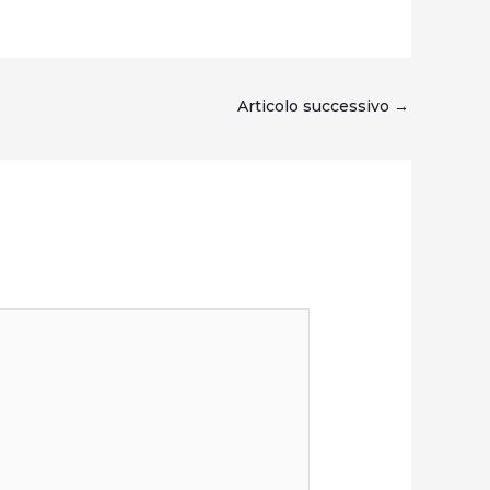
Articolo successivo
→