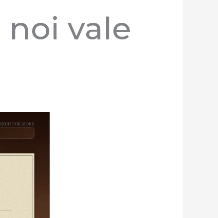
 noi vale