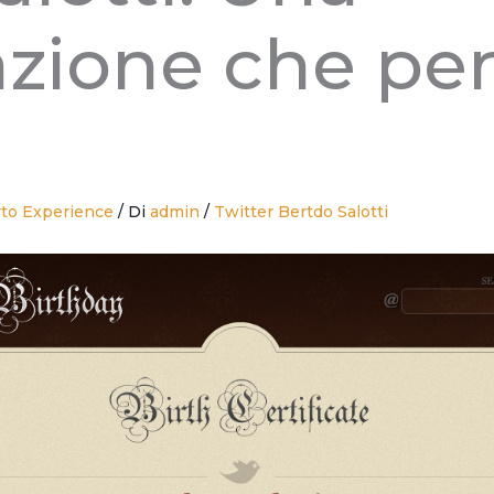
zione che per
to Experience
/ Di
admin
/
Twitter Bertdo Salotti