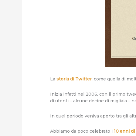
La
storia di Twitter
, come quella di mol
Inizia infatti nel 2006, con il primo twe
di utenti – alcune decine di migliaia – 
In quel periodo veniva aperto tra gli alt
Abbiamo da poco celebrato i
10 anni di