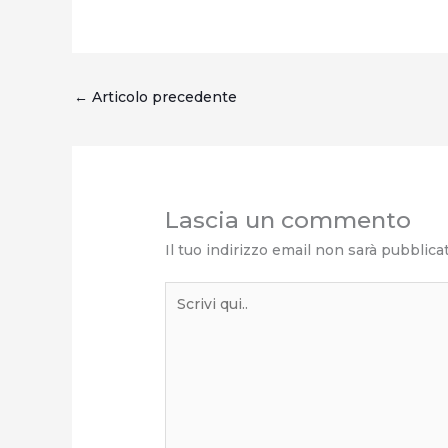
←
Articolo precedente
Lascia un commento
Il tuo indirizzo email non sarà pubblica
Scrivi
qui..