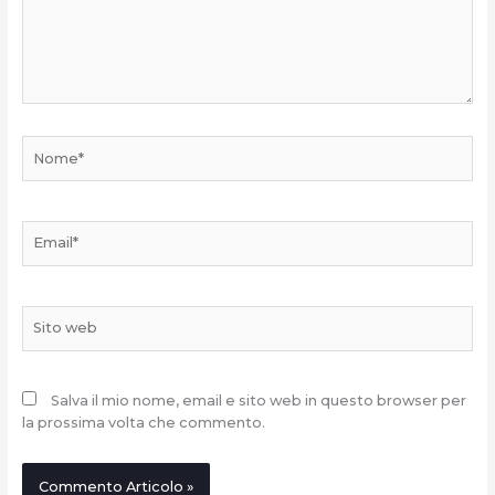
Nome*
Email*
Sito
web
Salva il mio nome, email e sito web in questo browser per
la prossima volta che commento.