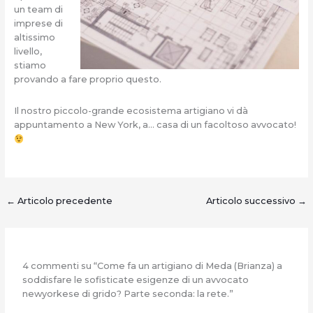
un team di
imprese di
altissimo
livello,
stiamo
provando a fare proprio questo.
Il nostro piccolo-grande ecosistema artigiano vi dà
appuntamento a New York, a… casa di un facoltoso avvocato!
←
Articolo precedente
Articolo successivo
→
4 commenti su “Come fa un artigiano di Meda (Brianza) a
soddisfare le sofisticate esigenze di un avvocato
newyorkese di grido? Parte seconda: la rete.”