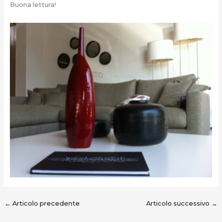
Buona lettura!
←
Articolo precedente
Articolo successivo
→