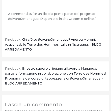
2 commenti su “In un libro la prima parte del progetto
#divanoXmanagua. Disponibile in showroom e online.”
Pingback:
Chi c’è su #divanoXmanagua? Andrea Moroni,
responsabile Terre des Hommes Italia in Nicaragua. - BLOG
ARREDAMENTO
Pingback:
Il nostro sapere artigiano al lavoro a Managua:
parte la formazione in collaborazione con Terre des Hommes!
Programma del corso di tappezzeria di #divanoXmanagua. -
BLOG ARREDAMENTO
Lascia un commento