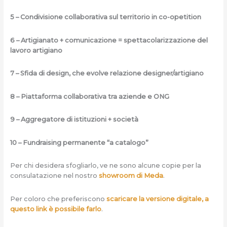
5 – Condivisione collaborativa sul territorio in co-opetition
6 – Artigianato + comunicazione = spettacolarizzazione del
lavoro artigiano
7 – Sfida di design, che evolve relazione designer/artigiano
8 – Piattaforma collaborativa tra aziende e ONG
9 – Aggregatore di istituzioni + società
10 – Fundraising permanente “a catalogo”
Per chi desidera sfogliarlo, ve ne sono alcune copie per la
consulatazione nel nostro
showroom di Meda
.
Per coloro che preferiscono
scaricare la versione digitale, a
questo link è possibile farlo
.