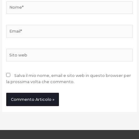
Nome*
Email*
Sito
web
Salva il mio nome, email e sito web in questo browser per
la prossima volta che commento.