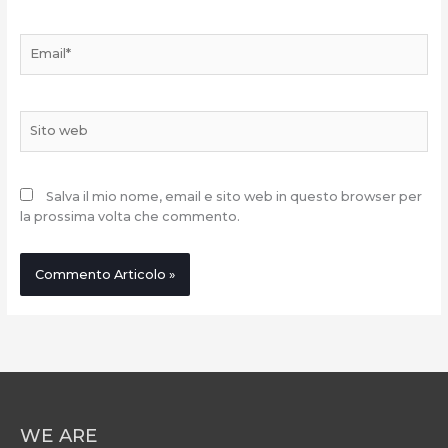
Email*
Sito
web
Salva il mio nome, email e sito web in questo browser per
la prossima volta che commento.
WE ARE