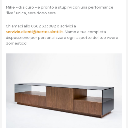
Mike – di sicuro – è pronto a stupirvi con una performance
“live” unica, sera dopo sera.
Chiamaci allo 0362 333082 o scrivici a
servizio.clienti@bertosalotti.it
. Siamo a tua completa
disposizione per personalizzare ogni aspetto del tuo vivere
domestico!