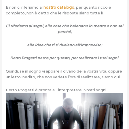
E non ci riferiamo al
nostro catalogo
, per quanto ricco e
completo, non è detto che le risposte siano tutte lì.
Ci riferiamo ai sogni, alle cose che balenano in mente e non sai
perché,
alle idee che ti si rivelano all’improvviso:
Berto Progetti nasce per questo, per realizzare i tuoi sogni.
Quindi, se in sogno vi appare il divano della vostra vita, oppure
un letto inedito, che non vedete l’ora di realizzare, siamo qui.
Berto Progetti è pronta a… interpretare i vostri sogni.