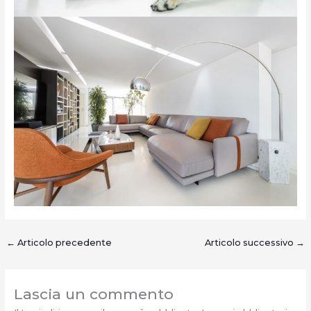
←
Articolo precedente
Articolo successivo
→
Lascia un commento