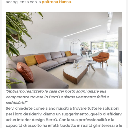
accoglienza con la
poltrona Hanna
.
“Abbiamo realizzato la casa dei nostri sogni grazie alla
competenza trovata in BertO e siamo veramente felici e
soddisfatti”
Se vi chiedete come siano riusciti a trovare tutte le soluzioni
per i loro desideri vi diamo un suggerimento, quello di affidarvi
ad un Interior design BertO. Con la sua professionalità e la
capacità di ascolto ha infatti tradotto in realtà gli interessi e le