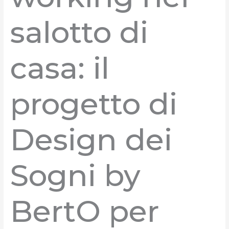
salotto di
casa: il
progetto di
Design dei
Sogni by
BertO per