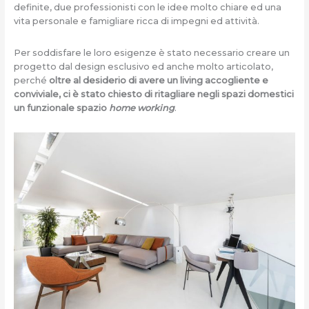
definite, due professionisti con le idee molto chiare ed una
vita personale e famigliare ricca di impegni ed attività.
Per soddisfare le loro esigenze è stato necessario creare un
progetto dal design esclusivo ed anche molto articolato,
perché
oltre al desiderio di avere un living accogliente e
conviviale, ci è stato chiesto di ritagliare negli spazi domestici
un funzionale spazio
home working
.