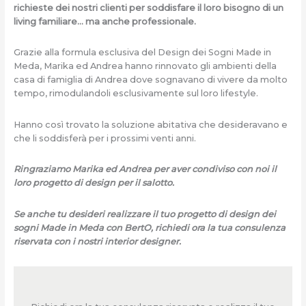
richieste dei nostri clienti per soddisfare il loro bisogno di un
living familiare… ma anche professionale.
Grazie alla formula esclusiva del Design dei Sogni Made in
Meda, Marika ed Andrea hanno rinnovato gli ambienti della
casa di famiglia di Andrea dove sognavano di vivere da molto
tempo, rimodulandoli esclusivamente sul loro lifestyle.
Hanno così trovato la soluzione abitativa che desideravano e
che li soddisferà per i prossimi venti anni.
Ringraziamo Marika ed Andrea per aver condiviso con noi il
loro progetto di design per il salotto.
Se anche tu desideri realizzare il tuo progetto di design dei
sogni Made in Meda con BertO, richiedi ora la tua consulenza
riservata con i nostri interior designer.