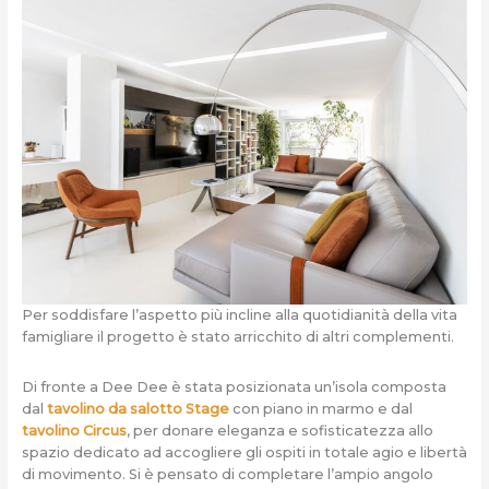
Per soddisfare l’aspetto più incline alla quotidianità della vita
famigliare il progetto è stato arricchito di altri complementi.
Di fronte a Dee Dee è stata posizionata un’isola composta
dal
tavolino da salotto Stage
con piano in marmo e dal
tavolino Circus
, per donare eleganza e sofisticatezza allo
spazio dedicato ad accogliere gli ospiti in totale agio e libertà
di movimento. Si è pensato di completare l’ampio angolo