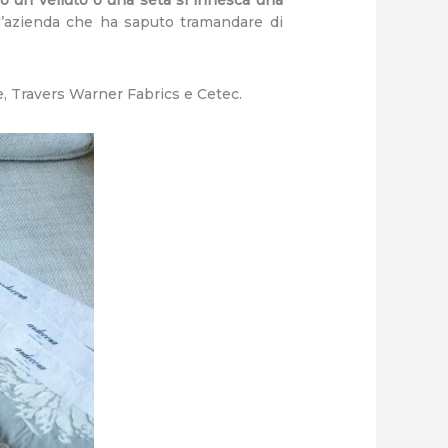
ell’azienda che ha saputo tramandare di
, Travers Warner Fabrics e Cetec.