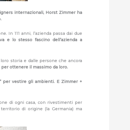
igners internazionali, Horst Zimmer ha
.
. In 111 anni, l’azienda passa dai due
va e lo stesso fascino dell’azienda a
loro storia e dalle persone che ancora
 per ottenere il massimo da loro.
” per vestire gli ambienti. E Zimmer +
one di ogni casa, con rivestimenti per
 territorio di origine (la Germania) ma