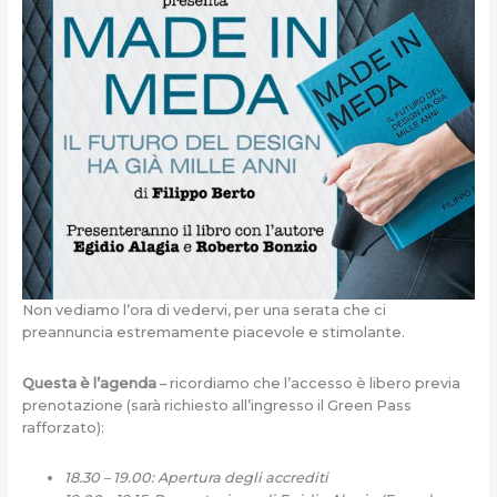
Non vediamo l’ora di vedervi, per una serata che ci
preannuncia estremamente piacevole e stimolante.
Questa è l’agenda
– ricordiamo che l’accesso è libero previa
prenotazione (sarà richiesto all’ingresso il Green Pass
rafforzato):
18.30 – 19.00: Apertura degli accrediti