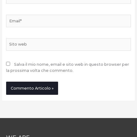
Email*
Sito
web
Salva il mio nome, email e sito web in questo browser per
la prossima volta che commento.