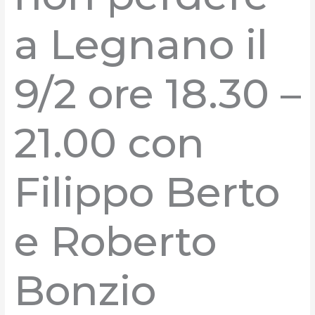
a Legnano il
9/2 ore 18.30 –
21.00 con
Filippo Berto
e Roberto
Bonzio