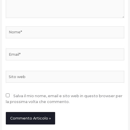
Nome*
Email*
Sito
web
Salva il mio nome, email e sito web in questo browser per
la prossima volta che commento.