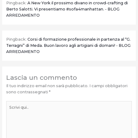
Pingback:
A New York il prossimo divano in crowd-crafting di
Berto Salotti. Vi presentiamo #sofa4manhattan. - BLOG
ARREDAMENTO
Pingback:
Corsi di formazione professionale in partenza al “G.
Terragni” di Meda. Buon lavoro agli artigiani di domani! - BLOG
ARREDAMENTO
Lascia un commento
Il tuo indirizzo email non sarà pubblicato.
I campi obbligatori
sono contrassegnati
*
Scrivi
qui..