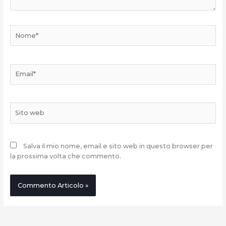
Nome*
Email*
Sito
web
Salva il mio nome, email e sito web in questo browser per
la prossima volta che commento.