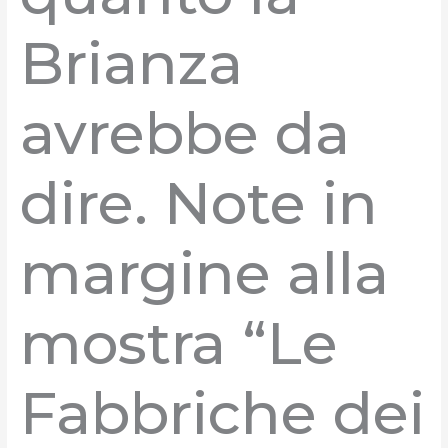
Brianza
avrebbe da
dire. Note in
margine alla
mostra “Le
Fabbriche dei