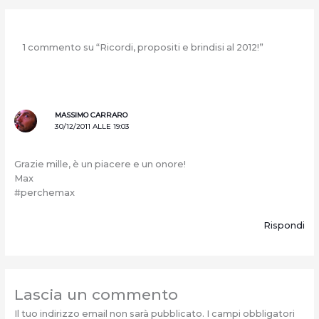
1 commento su “Ricordi, propositi e brindisi al 2012!”
MASSIMO CARRARO
30/12/2011 ALLE 19:03
Grazie mille, è un piacere e un onore!
Max
#perchemax
Rispondi
Lascia un commento
Il tuo indirizzo email non sarà pubblicato.
I campi obbligatori