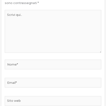
sono contrassegnati
*
Scrivi
qui..
Nome*
Email*
Sito
web