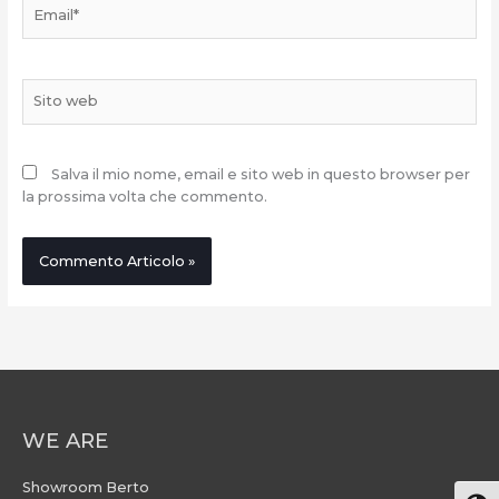
Email*
Sito
web
Salva il mio nome, email e sito web in questo browser per
la prossima volta che commento.
WE ARE
Showroom Berto