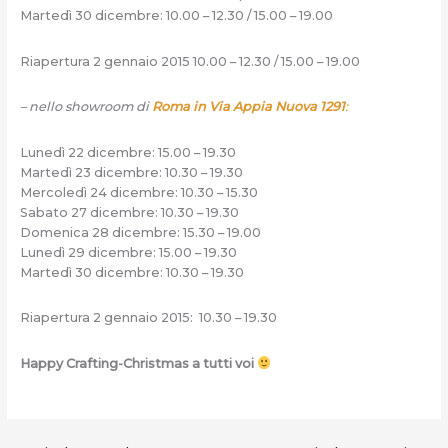
Martedì 30 dicembre: 10.00 – 12.30 / 15.00 – 19.00
Riapertura 2 gennaio 2015 10.00 – 12.30 / 15.00 – 19.00
– nello showroom di
Roma in Via Appia Nuova 1291
:
Lunedì 22 dicembre: 15.00 – 19.30
Martedì 23 dicembre: 10.30 – 19.30
Mercoledì 24 dicembre: 10.30 – 15.30
Sabato 27 dicembre: 10.30 – 19.30
Domenica 28 dicembre: 15.30 – 19.00
Lunedì 29 dicembre: 15.00 – 19.30
Martedì 30 dicembre: 10.30 – 19.30
Riapertura 2 gennaio 2015: 10.30 – 19.30
Happy Crafting-Christmas a tutti voi