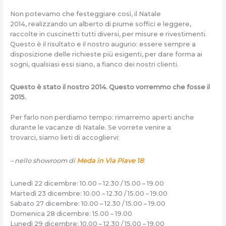
Non potevamo che festeggiare così, il Natale
2014, realizzando un alberto di piume soffici e leggere,
raccolte in cuscinetti tutti diversi, per misure e rivestimenti.
Questo è il risultato e il nostro augurio: essere sempre a
disposizione delle richieste più esigenti, per dare forma ai
sogni, qualsiasi essi siano, a fianco dei nostri clienti.
Questo è stato il nostro 2014. Questo vorremmo che fosse il
2015.
Per farlo non perdiamo tempo: rimarremo aperti anche
durante le vacanze di Natale. Se vorrete venire a
trovarci, siamo lieti di accogliervi:
– nello showroom di
Meda in Via Piave 18
:
Lunedì 22 dicembre: 10.00 – 12.30 / 15.00 – 19.00
Martedì 23 dicembre: 10.00 – 12.30 / 15.00 – 19.00
Sabato 27 dicembre: 10.00 – 12.30 / 15.00 – 19.00
Domenica 28 dicembre: 15.00 – 19.00
Lunedì 29 dicembre: 10.00 – 12.30 / 15.00 – 19.00