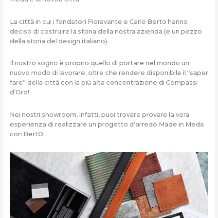
La città in cui i fondatori Fioravante e Carlo Berto hanno
deciso di costruire la storia della nostra azienda (e un pezzo
della storia del design italiano).
Il nostro sogno è proprio quello di portare nel mondo un
nuovo modo di lavorare, oltre che rendere disponibile il “saper
fare” della città con la più alta concentrazione di Compassi
d’Oro!
Nei nostri showroom, infatti, puoi trovare provare la vera
esperienza di realizzare un progetto d’arredo Made in Meda
con BertO.