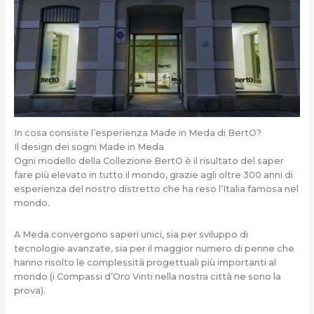
In cosa consiste l’esperienza Made in Meda di BertO?
Il design dei sogni Made in Meda
Ogni modello della Collezione BertO è il risultato del saper
fare più elevato in tutto il mondo, grazie agli oltre 300 anni di
esperienza del nostro distretto che ha reso l’Italia famosa nel
mondo.
A Meda convergono saperi unici, sia per sviluppo di
tecnologie avanzate, sia per il maggior numero di penne che
hanno risolto le complessità progettuali più importanti al
mondo (i Compassi d’Oro Vinti nella nostra città ne sono la
prova).