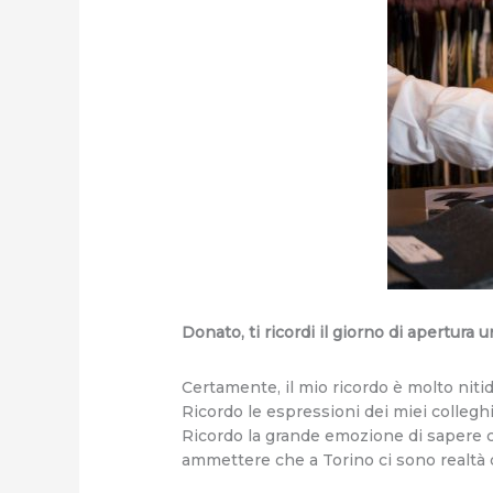
Donato, ti ricordi il giorno di apertura
Certamente, il mio ricordo è molto niti
Ricordo le espressioni dei miei colleghi,
Ricordo la grande emozione di sapere c
ammettere che a Torino ci sono realtà d