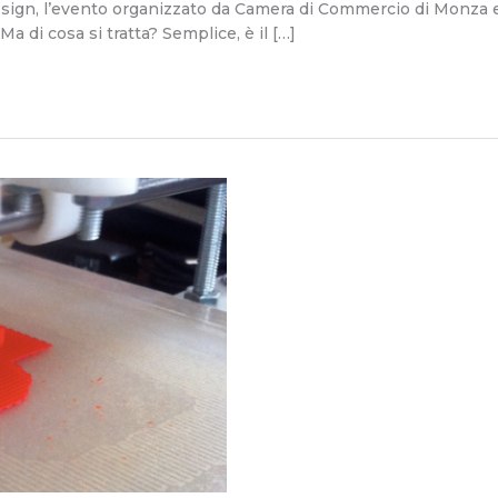
Design, l’evento organizzato da Camera di Commercio di Monza 
a di cosa si tratta? Semplice, è il […]