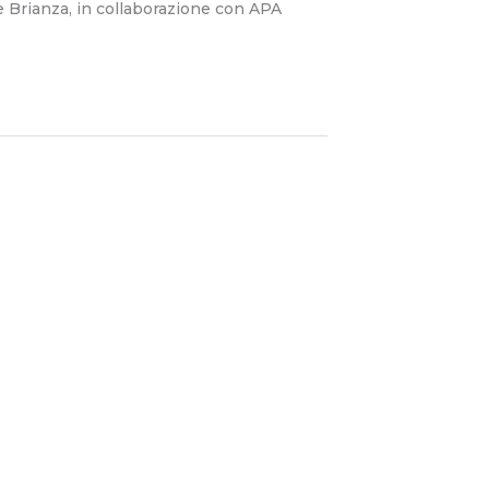
e Brianza, in collaborazione con APA