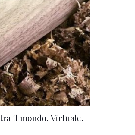
tra il mondo. Virtuale.