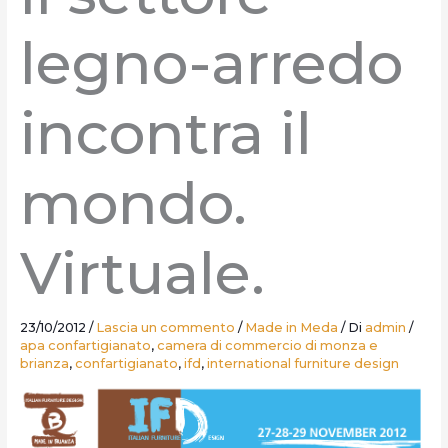
legno-arredo
incontra il
mondo.
Virtuale.
23/10/2012
/
Lascia un commento
/
Made in Meda
/ Di
admin
/
apa confartigianato
,
camera di commercio di monza e
brianza
,
confartigianato
,
ifd
,
international furniture design