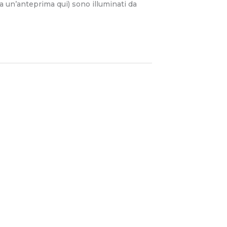
da un’anteprima qui) sono illuminati da