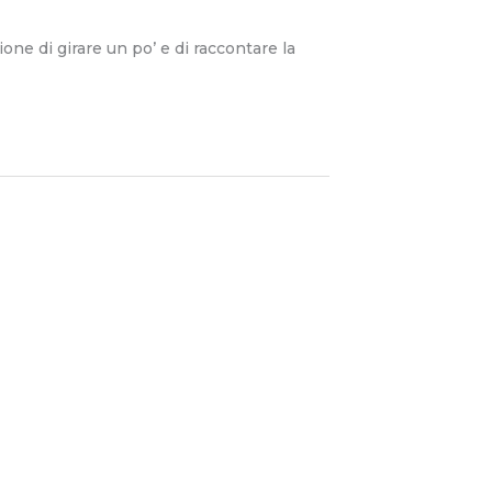
ne di girare un po’ e di raccontare la