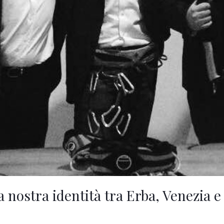
la nostra identità tra Erba, Venezia e