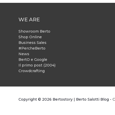
WE ARE
Showroom Berto
Shop Online
Business Sales
#PercheBerto
News
BertO e Google
Il primo post (2004)
Crowdcrafting
Copyright © 2026
Bertostory | Berto Salotti Blog
-
C