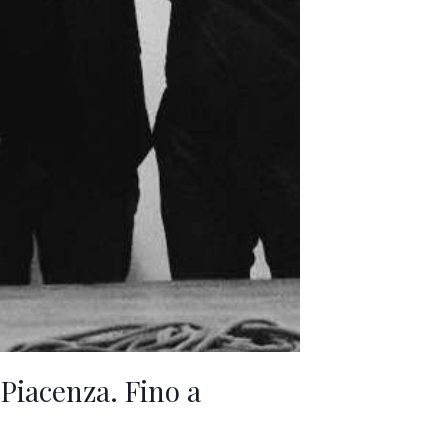
 Piacenza. Fino a