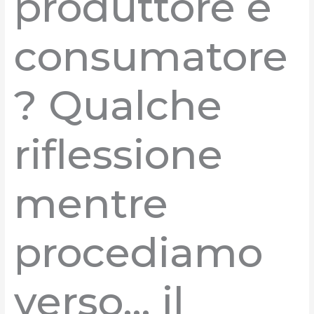
produttore e
consumatore
? Qualche
riflessione
mentre
procediamo
verso… il