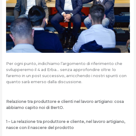
Per ogni punto, indichiamo l’argomento di riferimento che
svilupperemo il 4 ad Erba… senza approfondire oltre: lo
faremo in un post successivo, arricchendo i nostri spunti con
quanto sarà emerso dalla discussione.
Relazione tra produttore e clienti nel lavoro artigiano: cosa
abbiamo capito noi di BertO.
1 – La relazione tra produttore e cliente, nel lavoro artigiano,
nasce con il nascere del prodotto