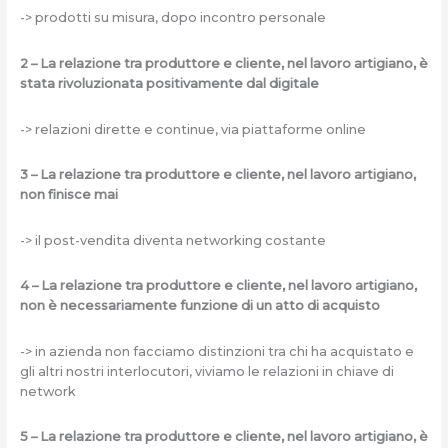
-> prodotti su misura, dopo incontro personale
2 – La relazione tra produttore e cliente, nel lavoro artigiano, è
stata rivoluzionata positivamente dal digitale
-> relazioni dirette e continue, via piattaforme online
3 – La relazione tra produttore e cliente, nel lavoro artigiano,
non finisce mai
-> il post-vendita diventa networking costante
4 – La relazione tra produttore e cliente, nel lavoro artigiano,
non è necessariamente funzione di un atto di acquisto
-> in azienda non facciamo distinzioni tra chi ha acquistato e
gli altri nostri interlocutori, viviamo le relazioni in chiave di
network
5 – La relazione tra produttore e cliente, nel lavoro artigiano, è