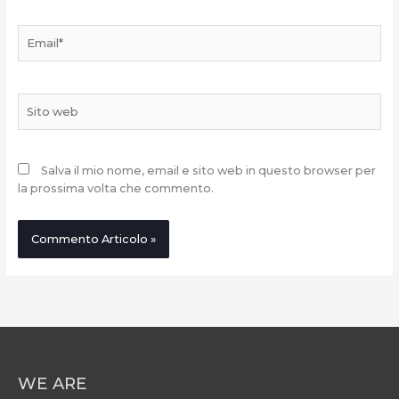
Email*
Sito
web
Salva il mio nome, email e sito web in questo browser per
la prossima volta che commento.
WE ARE