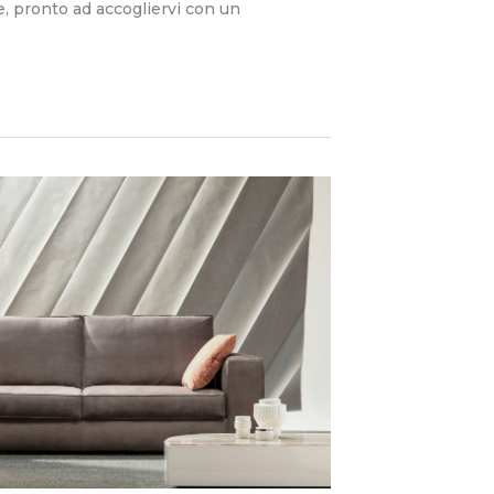
e, pronto ad accogliervi con un