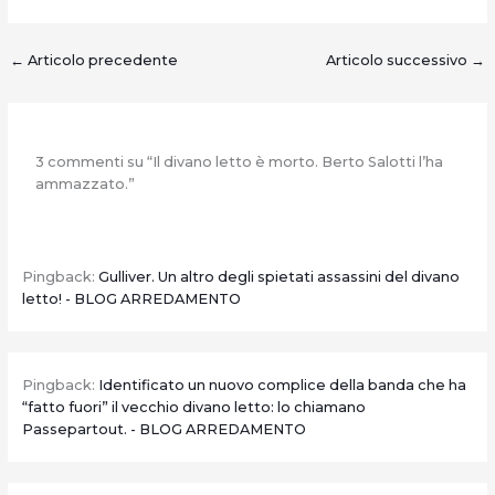
←
Articolo precedente
Articolo successivo
→
3 commenti su “Il divano letto è morto. Berto Salotti l’ha
ammazzato.”
Pingback:
Gulliver. Un altro degli spietati assassini del divano
letto! - BLOG ARREDAMENTO
Pingback:
Identificato un nuovo complice della banda che ha
“fatto fuori” il vecchio divano letto: lo chiamano
Passepartout. - BLOG ARREDAMENTO