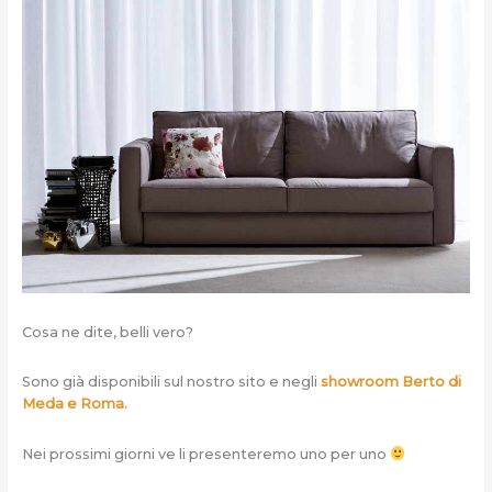
Cosa ne dite, belli vero?
Sono già disponibili sul nostro sito e negli
showroom Berto di
Meda e Roma.
Nei prossimi giorni ve li presenteremo uno per uno