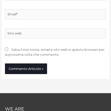
Email*
Sito
web
Salva il mio nome, email e sito web in questo browser per
la prossima volta che commento.
WE ARE