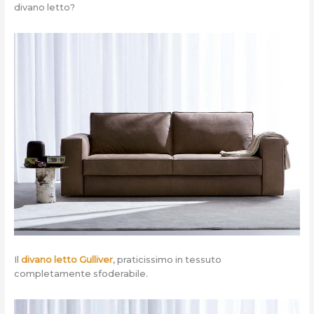
divano letto?
Il
divano letto Gulliver
, praticissimo in tessuto
completamente sfoderabile.