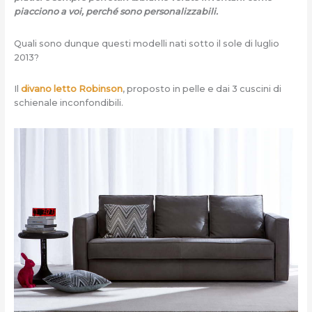
piacciono a voi, perché sono personalizzabili.
Quali sono dunque questi modelli nati sotto il sole di luglio
2013?
Il
divano letto Robinson
, proposto in pelle e dai 3 cuscini di
schienale inconfondibili.