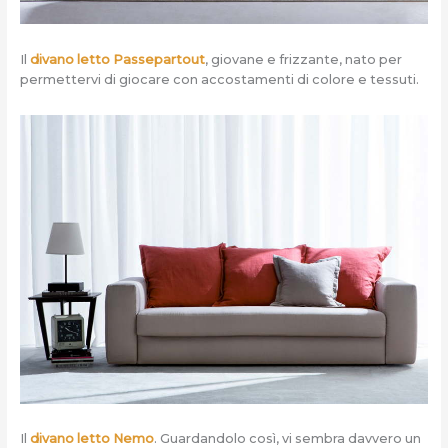
Il
divano letto Passepartout
, giovane e frizzante, nato per
permettervi di giocare con accostamenti di colore e tessuti.
Il
divano letto Nemo
. Guardandolo così, vi sembra davvero un