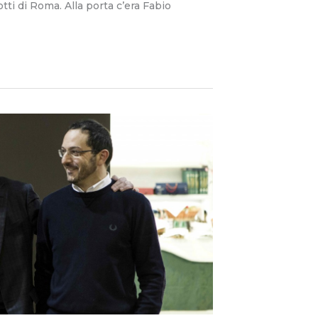
ti di Roma. Alla porta c’era Fabio