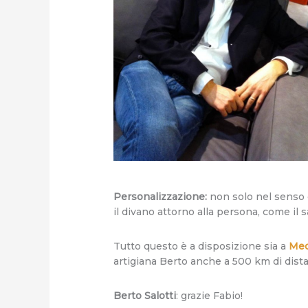
Personalizzazione:
non solo nel senso d
il divano attorno alla persona, come il 
Tutto questo è a disposizione sia a
Me
artigiana Berto anche a 500 km di dist
Berto Salotti
: grazie Fabio!