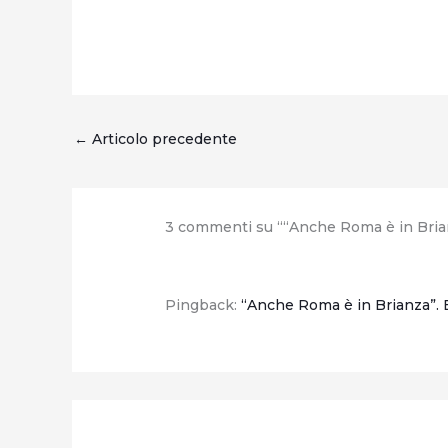
←
Articolo precedente
3 commenti su ““Anche Roma è in Brianz
Pingback:
“Anche Roma è in Brianza”.