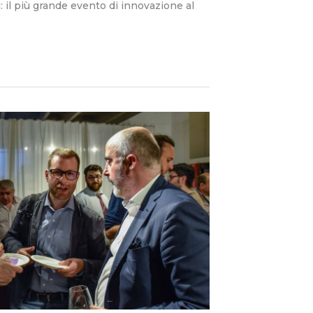
 il più grande evento di innovazione al