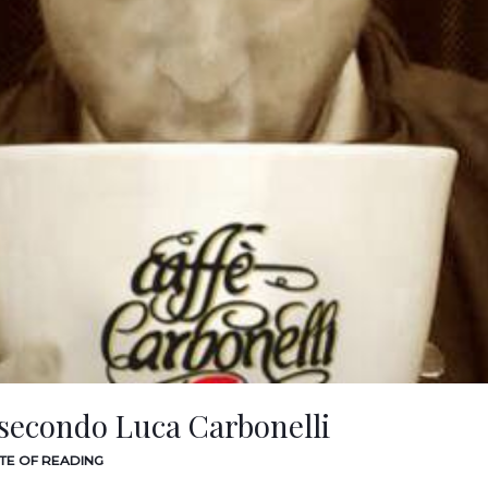
secondo Luca Carbonelli
UTE OF READING